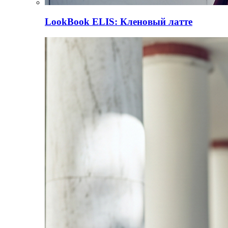
LookBook
ELIS: Кленовый латте