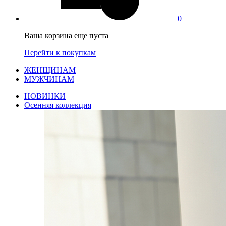
0
Ваша корзина еще пуста
Перейти к покупкам
ЖЕНЩИНАМ
МУЖЧИНАМ
НОВИНКИ
Осенняя коллекция