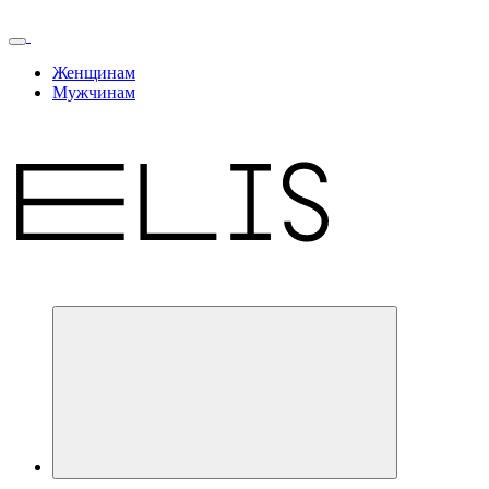
Женщинам
Мужчинам