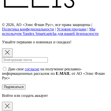
© 2026, АО «Элис Фэшн Рус», все права защищены |
Политика конфедициальности
|
Условия продажи
|
Мы
используем Yandex Smartcaptcha для вашей безопасности
Узнайте первыми о новинках и скидках!
Даю свое
согласие
на получение рекламно-
информационных рассылок по
E-MAIL
от АО «Элис Фэшн
Рус»
Подписаться
Войти или создать аккаунт