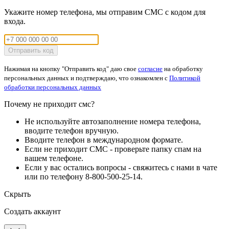
Укажите номер телефона, мы отправим СМС с кодом для
входа.
Отправить код
Нажимая на кнопку "Отправить код" даю свое
согласие
на обработку
персональных данных и подтверждаю, что ознакомлен с
Политикой
обработки персональных данных
Почему не приходит смс?
Не используйте автозаполнение номера телефона,
вводите телефон вручную.
Вводите телефон в международном формате.
Если не приходит СМС - проверьте папку спам на
вашем телефоне.
Если у вас остались вопросы - свяжитесь с нами в чате
или по телефону 8-800-500-25-14.
Скрыть
Создать аккаунт