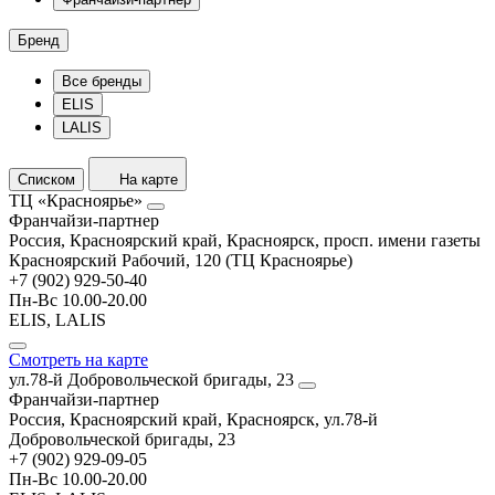
Бренд
Все бренды
ELIS
LALIS
Списком
На карте
ТЦ «Красноярье»
Франчайзи-партнер
Россия, Красноярский край, Красноярск, просп. имени газеты
Красноярский Рабочий, 120 (ТЦ Красноярье)
+7 (902) 929-50-40
Пн-Вс 10.00-20.00
ELIS, LALIS
Смотреть на карте
ул.78-й Добровольческой бригады, 23
Франчайзи-партнер
Россия, Красноярский край, Красноярск, ул.78-й
Добровольческой бригады, 23
+7 (902) 929-09-05
Пн-Вс 10.00-20.00