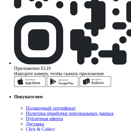
Приложение ELIS
Наведите камеру, чтобы скачать приложение
Покупателям
Подарочный сертификат
Политика обработки персональных данных
Публичная оферта
Доставка
Click & Collect