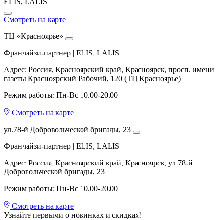
ELIS, LALIS
Смотреть на карте
ТЦ «Красноярье»
Франчайзи-партнер | ELIS, LALIS
Адрес: Россия, Красноярский край, Красноярск, просп. имени
газеты Красноярский Рабочий, 120 (ТЦ Красноярье)
Режим работы: Пн-Вс 10.00-20.00
Смотреть на карте
ул.78-й Добровольческой бригады, 23
Франчайзи-партнер | ELIS, LALIS
Адрес: Россия, Красноярский край, Красноярск, ул.78-й
Добровольческой бригады, 23
Режим работы: Пн-Вс 10.00-20.00
Смотреть на карте
Узнайте первыми о новинках и скидках!