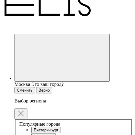
Москва
Это ваш город?
Сменить
Верно
Выбор региона
Популярные города
Екатеринбург