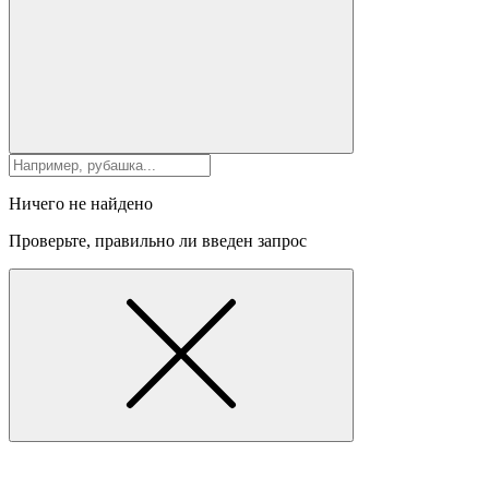
Ничего не найдено
Проверьте, правильно ли введен запрос