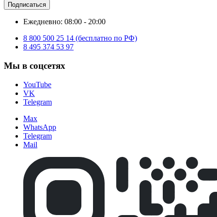
Подписаться
Ежедневно: 08:00 - 20:00
8 800 500 25 14 (бесплатно по РФ)
8 495 374 53 97
Мы в соцсетях
YouTube
VK
Telegram
Max
WhatsApp
Telegram
Mail