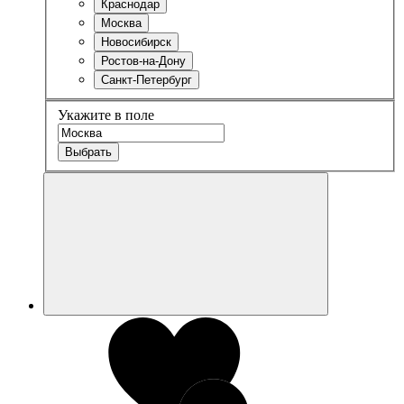
Краснодар
Москва
Новосибирск
Ростов-на-Дону
Санкт-Петербург
Укажите в поле
Выбрать