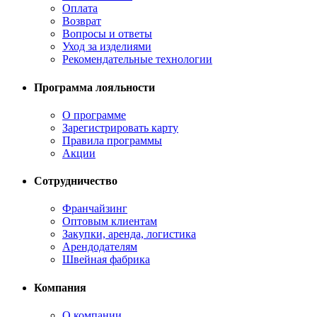
Оплата
Возврат
Вопросы и ответы
Уход за изделиями
Рекомендательные технологии
Программа лояльности
О программе
Зарегистрировать карту
Правила программы
Акции
Сотрудничество
Франчайзинг
Оптовым клиентам
Закупки, аренда, логистика
Арендодателям
Швейная фабрика
Компания
О компании