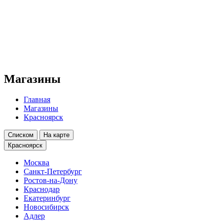
Магазины
Главная
Магазины
Красноярск
Списком
На карте
Красноярск
Москва
Санкт-Петербург
Ростов-на-Дону
Краснодар
Екатеринбург
Новосибирск
Адлер