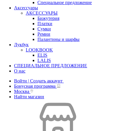
Специальное предложение
Аксессуары
АКСЕССУАРЫ
Бижутерия
Платки
Сумки
Ремни
Палантины и шарфы
Лукбук
LOOKBOOK
ELIS
LALIS
СПЕЦИАЛЬНОЕ ПРЕДЛОЖЕНИЕ
О нас
Войти | Создать аккаунт
Бонусная программа
Москва
Найти магазин