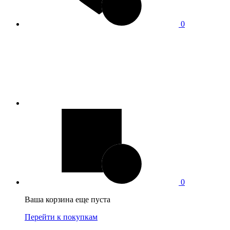
0
0
Ваша корзина еще пуста
Перейти к покупкам