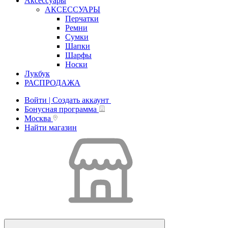
Аксессуары
АКСЕССУАРЫ
Перчатки
Ремни
Сумки
Шапки
Шарфы
Носки
Лукбук
РАСПРОДАЖА
Войти | Создать аккаунт
Бонусная программа
Москва
Найти магазин