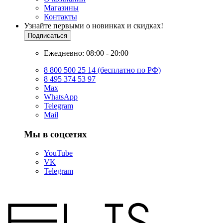
Магазины
Контакты
Узнайте первыми о новинках и скидках!
Подписаться
Ежедневно: 08:00 - 20:00
8 800 500 25 14 (бесплатно по РФ)
8 495 374 53 97
Max
WhatsApp
Telegram
Mail
Мы в соцсетях
YouTube
VK
Telegram