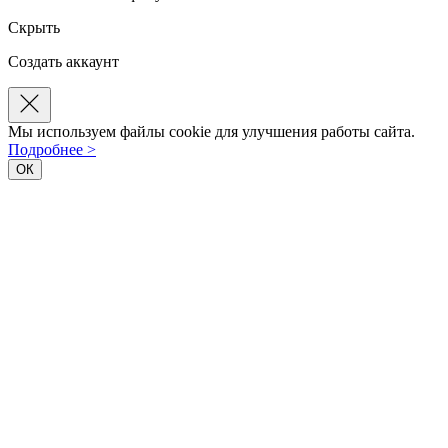
Скрыть
Создать аккаунт
Мы используем файлы cookie для улучшения работы сайта.
Подробнее >
ОК