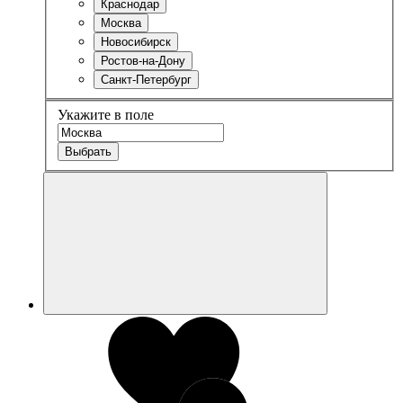
Краснодар
Москва
Новосибирск
Ростов-на-Дону
Санкт-Петербург
Укажите в поле
Выбрать