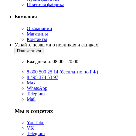
Швейная фабрика
Компания
О компании
Магазины
Контакты
Узнайте первыми о новинках и скидках!
Подписаться
Ежедневно: 08:00 - 20:00
8 800 500 25 14 (бесплатно по РФ)
8 495 374 53 97
Max
WhatsApp
Telegram
Mail
Мы в соцсетях
YouTube
VK
Telegram