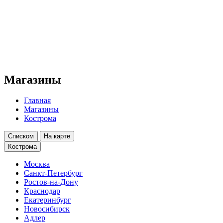
Магазины
Главная
Магазины
Кострома
Списком
На карте
Кострома
Москва
Санкт-Петербург
Ростов-на-Дону
Краснодар
Екатеринбург
Новосибирск
Адлер