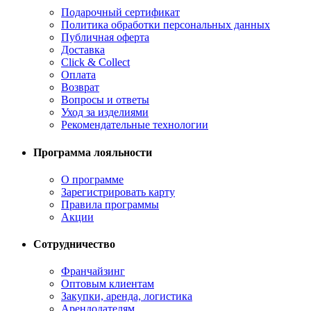
Подарочный сертификат
Политика обработки персональных данных
Публичная оферта
Доставка
Click & Collect
Оплата
Возврат
Вопросы и ответы
Уход за изделиями
Рекомендательные технологии
Программа лояльности
О программе
Зарегистрировать карту
Правила программы
Акции
Сотрудничество
Франчайзинг
Оптовым клиентам
Закупки, аренда, логистика
Арендодателям