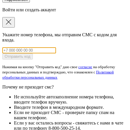
Войти или создать аккаунт
Укажите номер телефона, мы отправим СМС с кодом для
входа.
Отправить код
Нажимая на кнопку "Отправить код" даю свое
согласие
на обработку
персональных данных и подтверждаю, что ознакомлен с
Политикой
обработки персональных данных
Почему не приходит смс?
Не используйте автозаполнение номера телефона,
вводите телефон вручную.
Вводите телефон в международном формате.
Если не приходит СМС - проверьте папку спам на
вашем телефоне.
Если у вас остались вопросы - свяжитесь с нами в чате
или по телефону 8-800-500-25-14.