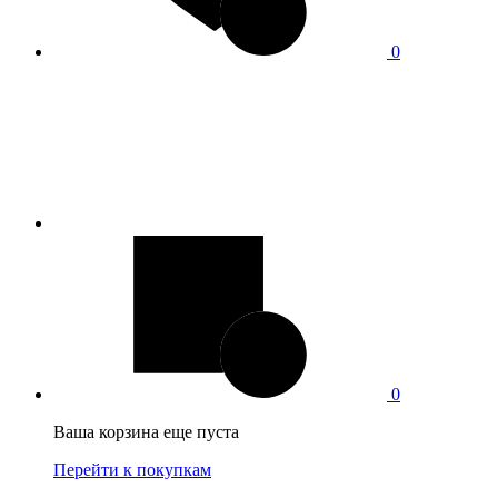
0
0
Ваша корзина еще пуста
Перейти к покупкам