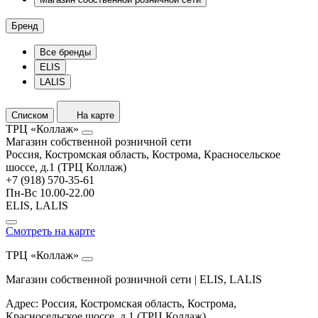
Бренд
Все бренды
ELIS
LALIS
Списком
На карте
ТРЦ «Коллаж»
Магазин собственной розничной сети
Россия, Костромская область, Кострома, Красносельское
шоссе, д.1 (ТРЦ Коллаж)
+7 (918) 570-35-61
Пн-Вс 10.00-22.00
ELIS, LALIS
Смотреть на карте
ТРЦ «Коллаж»
Магазин собственной розничной сети | ELIS, LALIS
Адрес: Россия, Костромская область, Кострома,
Красносельское шоссе, д.1 (ТРЦ Коллаж)