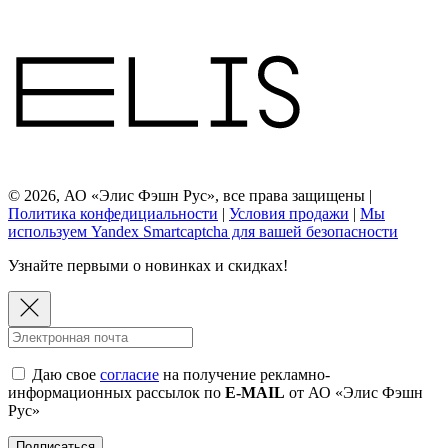
© 2026, АО «Элис Фэшн Рус», все права защищены |
Политика конфедициальности
|
Условия продажи
|
Мы
используем Yandex Smartcaptcha для вашей безопасности
Узнайте первыми о новинках и скидках!
Даю свое
согласие
на получение рекламно-
информационных рассылок по
E-MAIL
от АО «Элис Фэшн
Рус»
Подписаться