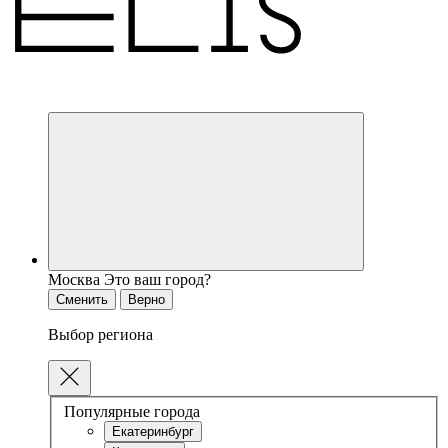
Москва
Это ваш город?
Сменить
Верно
Выбор региона
Популярные города
Екатеринбург