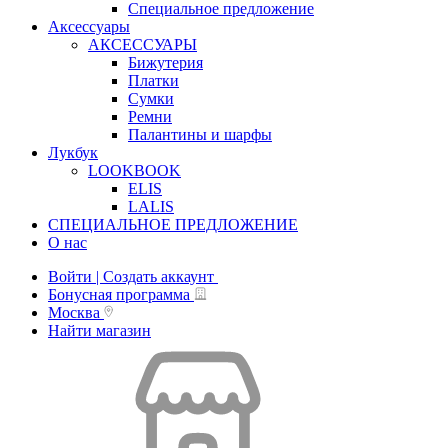
Специальное предложение
Аксессуары
АКСЕССУАРЫ
Бижутерия
Платки
Сумки
Ремни
Палантины и шарфы
Лукбук
LOOKBOOK
ELIS
LALIS
СПЕЦИАЛЬНОЕ ПРЕДЛОЖЕНИЕ
О нас
Войти | Создать аккаунт
Бонусная программа
Москва
Найти магазин