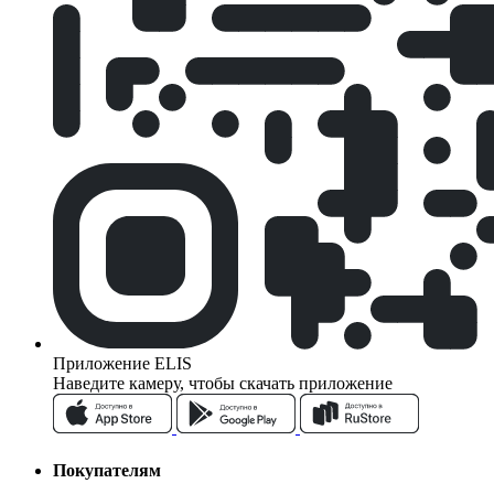
Приложение ELIS
Наведите камеру, чтобы скачать приложение
Покупателям