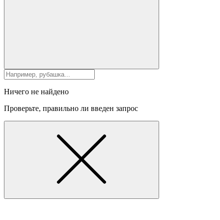
Ничего не найдено
Проверьте, правильно ли введен запрос