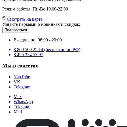
Режим работы: Пн-Вс 10.00-22.00
Смотреть на карте
Узнайте первыми о новинках и скидках!
Подписаться
Ежедневно: 08:00 - 20:00
8 800 500 25 14 (бесплатно по РФ)
8 495 374 53 97
Мы в соцсетях
YouTube
VK
Telegram
Max
WhatsApp
Telegram
Mail