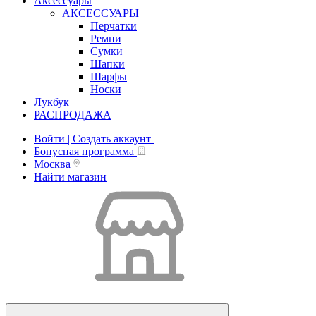
Аксессуары
АКСЕССУАРЫ
Перчатки
Ремни
Сумки
Шапки
Шарфы
Носки
Лукбук
РАСПРОДАЖА
Войти | Создать аккаунт
Бонусная программа
Москва
Найти магазин