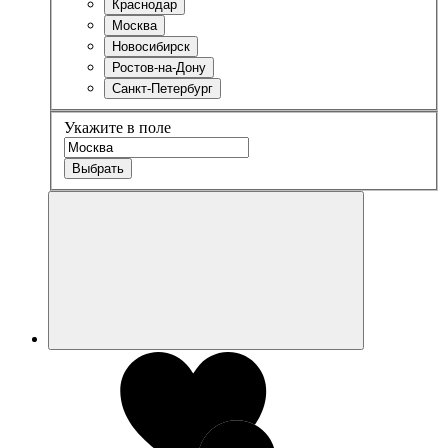
Краснодар
Москва
Новосибирск
Ростов-на-Дону
Санкт-Петербург
Укажите в поле
Выбрать