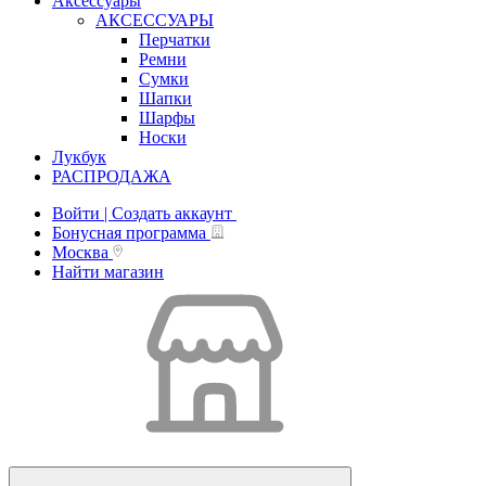
Аксессуары
АКСЕССУАРЫ
Перчатки
Ремни
Сумки
Шапки
Шарфы
Носки
Лукбук
РАСПРОДАЖА
Войти | Создать аккаунт
Бонусная программа
Москва
Найти магазин