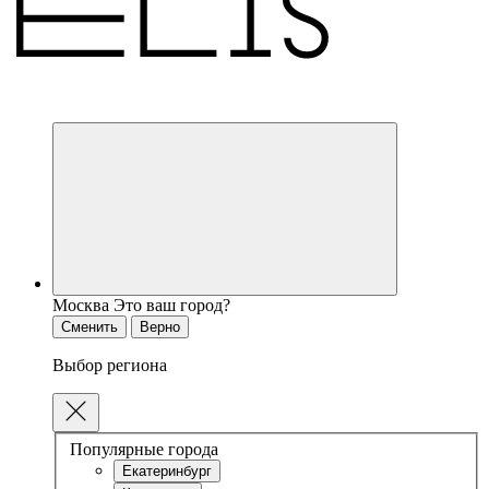
Москва
Это ваш город?
Сменить
Верно
Выбор региона
Популярные города
Екатеринбург