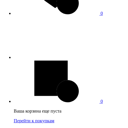
0
0
Ваша корзина еще пуста
Перейти к покупкам