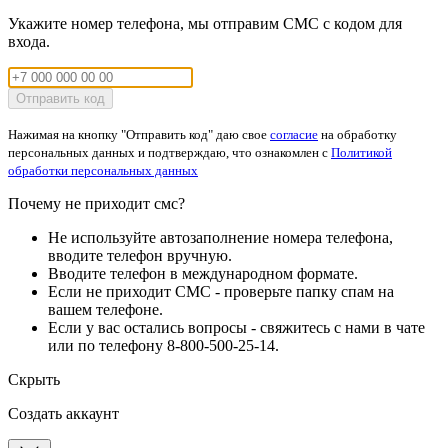
Укажите номер телефона, мы отправим СМС с кодом для
входа.
Отправить код
Нажимая на кнопку "Отправить код" даю свое
согласие
на обработку
персональных данных и подтверждаю, что ознакомлен с
Политикой
обработки персональных данных
Почему не приходит смс?
Не используйте автозаполнение номера телефона,
вводите телефон вручную.
Вводите телефон в международном формате.
Если не приходит СМС - проверьте папку спам на
вашем телефоне.
Если у вас остались вопросы - свяжитесь с нами в чате
или по телефону 8-800-500-25-14.
Скрыть
Создать аккаунт