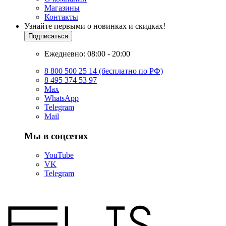
Магазины
Контакты
Узнайте первыми о новинках и скидках!
Подписаться
Ежедневно: 08:00 - 20:00
8 800 500 25 14 (бесплатно по РФ)
8 495 374 53 97
Max
WhatsApp
Telegram
Mail
Мы в соцсетях
YouTube
VK
Telegram