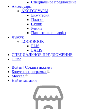
Специальное предложение
Аксессуары
АКСЕССУАРЫ
Бижутерия
Платки
Сумки
Ремни
Палантины и шарфы
Лукбук
LOOKBOOK
ELIS
LALIS
СПЕЦИАЛЬНОЕ ПРЕДЛОЖЕНИЕ
О нас
Войти | Создать аккаунт
Бонусная программа
Москва
Найти магазин