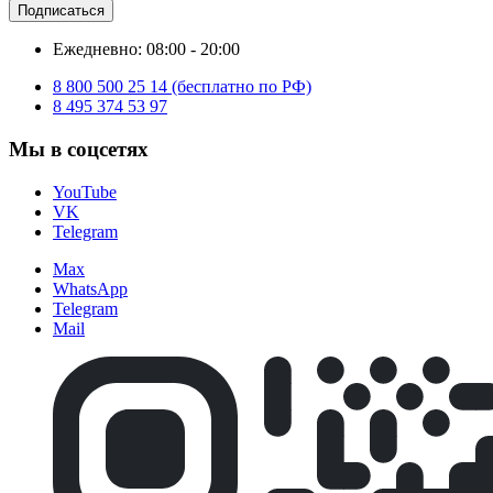
Подписаться
Ежедневно: 08:00 - 20:00
8 800 500 25 14 (бесплатно по РФ)
8 495 374 53 97
Мы в соцсетях
YouTube
VK
Telegram
Max
WhatsApp
Telegram
Mail