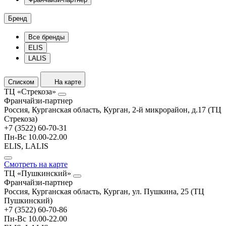
Бренд
Все бренды
ELIS
LALIS
Списком
На карте
ТЦ «Стрекоза»
Франчайзи-партнер
Россия, Курганская область, Курган, 2-й микрорайон, д.17 (ТЦ
Стрекоза)
+7 (3522) 60-70-31
Пн-Вс 10.00-22.00
ELIS, LALIS
Смотреть на карте
ТЦ «Пушкинский»
Франчайзи-партнер
Россия, Курганская область, Курган, ул. Пушкина, 25 (ТЦ
Пушкинский)
+7 (3522) 60-70-86
Пн-Вс 10.00-22.00