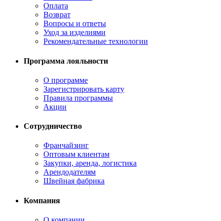
Оплата
Возврат
Вопросы и ответы
Уход за изделиями
Рекомендательные технологии
Программа лояльности
О программе
Зарегистрировать карту
Правила программы
Акции
Сотрудничество
Франчайзинг
Оптовым клиентам
Закупки, аренда, логистика
Арендодателям
Швейная фабрика
Компания
О компании