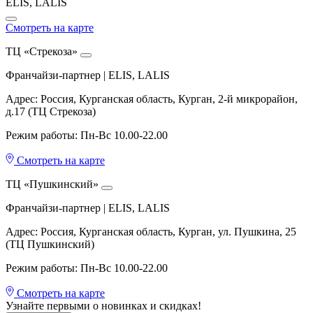
ELIS, LALIS
Смотреть на карте
ТЦ «Стрекоза»
Франчайзи-партнер | ELIS, LALIS
Адрес: Россия, Курганская область, Курган, 2-й микрорайон,
д.17 (ТЦ Стрекоза)
Режим работы: Пн-Вс 10.00-22.00
Смотреть на карте
ТЦ «Пушкинский»
Франчайзи-партнер | ELIS, LALIS
Адрес: Россия, Курганская область, Курган, ул. Пушкина, 25
(ТЦ Пушкинский)
Режим работы: Пн-Вс 10.00-22.00
Смотреть на карте
Узнайте первыми о новинках и скидках!