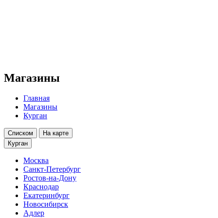
Магазины
Главная
Магазины
Курган
Списком
На карте
Курган
Москва
Санкт-Петербург
Ростов-на-Дону
Краснодар
Екатеринбург
Новосибирск
Адлер