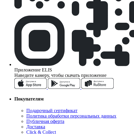
Приложение ELIS
Наведите камеру, чтобы скачать приложение
Покупателям
Подарочный сертификат
Политика обработки персональных данных
Публичная оферта
Доставка
Click & Collect