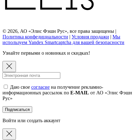
© 2026, АО «Элис Фэшн Рус», все права защищены |
Политика конфедициальности
|
Условия продажи
|
Мы
используем Yandex Smartcaptcha для вашей безопасности
Узнайте первыми о новинках и скидках!
Даю свое
согласие
на получение рекламно-
информационных рассылок по
E-MAIL
от АО «Элис Фэшн
Рус»
Подписаться
Войти или создать аккаунт