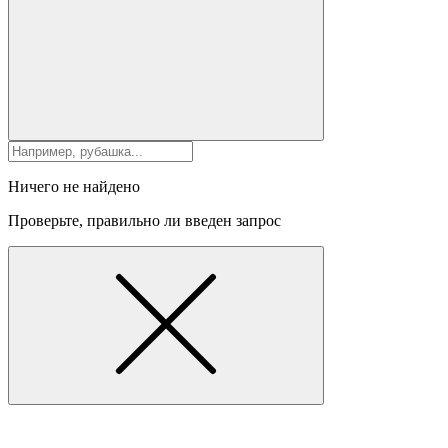
Ничего не найдено
Проверьте, правильно ли введен запрос