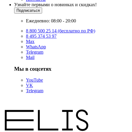
Узнайте первыми о новинках и скидках!
Подписаться
Ежедневно: 08:00 - 20:00
8 800 500 25 14 (бесплатно по РФ)
8 495 374 53 97
Max
WhatsApp
Telegram
Mail
Мы в соцсетях
YouTube
VK
Telegram