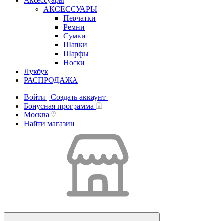
Аксессуары
АКСЕССУАРЫ
Перчатки
Ремни
Сумки
Шапки
Шарфы
Носки
Лукбук
РАСПРОДАЖА
Войти | Создать аккаунт
Бонусная программа
Москва
Найти магазин