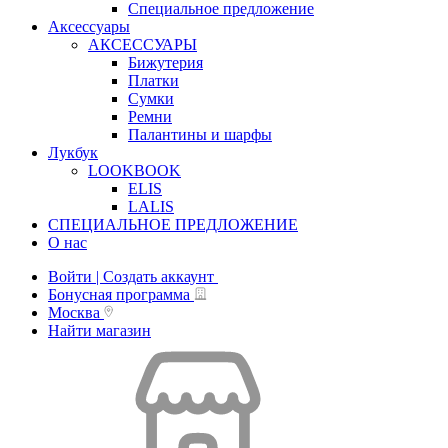
Специальное предложение
Аксессуары
АКСЕССУАРЫ
Бижутерия
Платки
Сумки
Ремни
Палантины и шарфы
Лукбук
LOOKBOOK
ELIS
LALIS
СПЕЦИАЛЬНОЕ ПРЕДЛОЖЕНИЕ
О нас
Войти | Создать аккаунт
Бонусная программа
Москва
Найти магазин