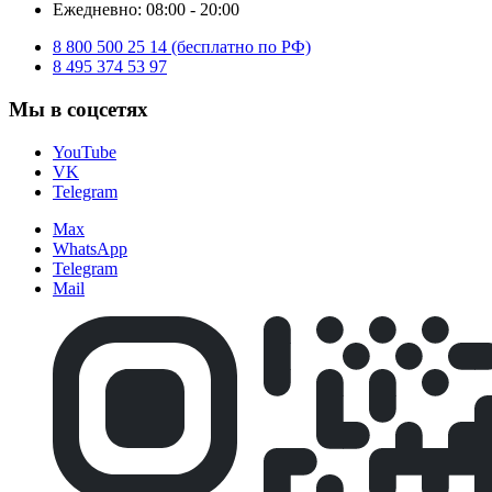
Ежедневно: 08:00 - 20:00
8 800 500 25 14 (бесплатно по РФ)
8 495 374 53 97
Мы в соцсетях
YouTube
VK
Telegram
Max
WhatsApp
Telegram
Mail