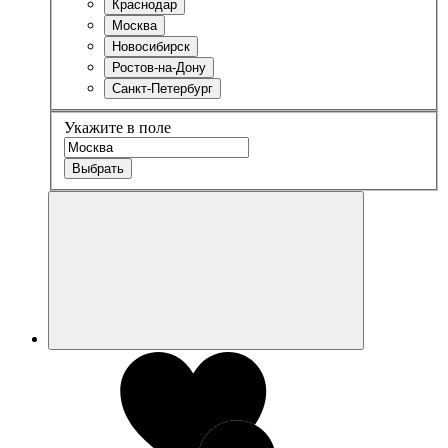
Краснодар
Москва
Новосибирск
Ростов-на-Дону
Санкт-Петербург
Укажите в поле
Выбрать