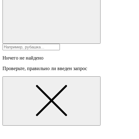
Ничего не найдено
Проверьте, правильно ли введен запрос