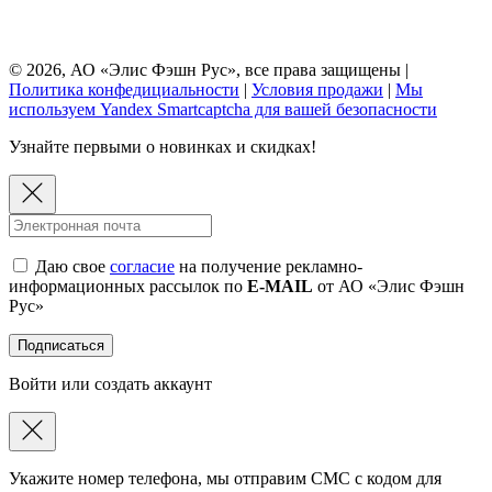
© 2026, АО «Элис Фэшн Рус», все права защищены |
Политика конфедициальности
|
Условия продажи
|
Мы
используем Yandex Smartcaptcha для вашей безопасности
Узнайте первыми о новинках и скидках!
Даю свое
согласие
на получение рекламно-
информационных рассылок по
E-MAIL
от АО «Элис Фэшн
Рус»
Подписаться
Войти или создать аккаунт
Укажите номер телефона, мы отправим СМС с кодом для