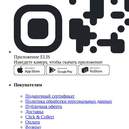
Приложение ELIS
Наведите камеру, чтобы скачать приложение
Покупателям
Подарочный сертификат
Политика обработки персональных данных
Публичная оферта
Доставка
Click & Collect
Оплата
Возврат