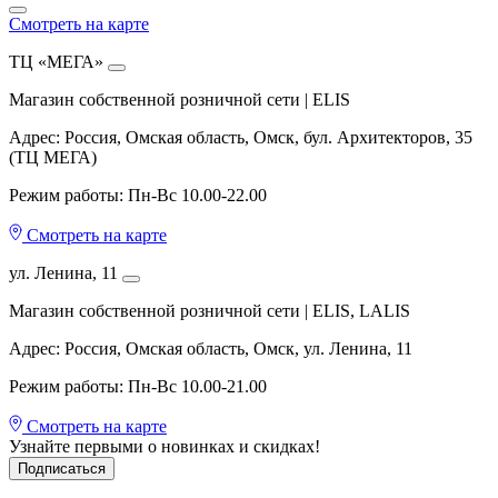
Смотреть на карте
ТЦ «МЕГА»
Магазин собственной розничной сети | ELIS
Адрес: Россия, Омская область, Омск, бул. Архитекторов, 35
(ТЦ МЕГА)
Режим работы: Пн-Вс 10.00-22.00
Смотреть на карте
ул. Ленина, 11
Магазин собственной розничной сети | ELIS, LALIS
Адрес: Россия, Омская область, Омск, ул. Ленина, 11
Режим работы: Пн-Вс 10.00-21.00
Смотреть на карте
Узнайте первыми о новинках и скидках!
Подписаться