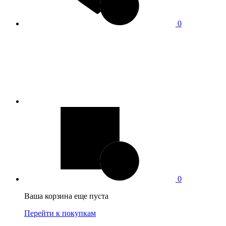
0
0
Ваша корзина еще пуста
Перейти к покупкам