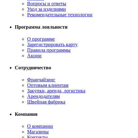
Вопросы и ответы
Уход за изделиями
Рекомендательные технологии
Программа лояльности
О программе
Зарегистрировать карту
Правила программы
Акции
Сотрудничество
Франчайзинг
Оптовым клиентам
Закупки, аренда, логистика
Арендодателям
Швейная фабрика
Компания
О компании
Магазины
Контакты