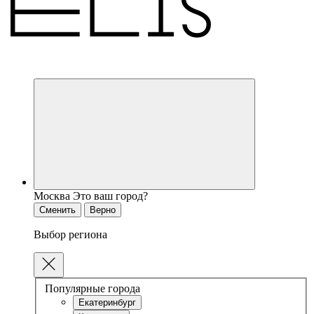
Москва
Это ваш город?
Сменить
Верно
Выбор региона
Популярные города
Екатеринбург