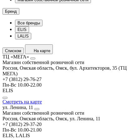
Бренд
Все бренды
ELIS
LALIS
Списком
На карте
ТЦ «МЕГА»
Магазин собственной розничной сети
Россия, Омская область, Омск, бул. Архитекторов, 35 (ТЦ
МЕГА)
+7 (3812) 29-76-27
Пн-Вс 10.00-22.00
ELIS
Смотреть на карте
ул. Ленина, 11
Магазин собственной розничной сети
Россия, Омская область, Омск, ул. Ленина, 11
+7 (3812) 29-37-20
Пн-Вс 10.00-21.00
ELIS, LALIS