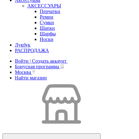
Аксессуары
АКСЕССУАРЫ
Перчатки
Ремни
Сумки
Шапки
Шарфы
Носки
Лукбук
РАСПРОДАЖА
Войти | Создать аккаунт
Бонусная программа
Москва
Найти магазин