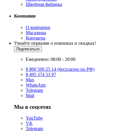
Швейная фабрика
Компания
О компании
Магазины
Контакты
Узнайте первыми о новинках и скидках!
Подписаться
Ежедневно: 08:00 - 20:00
8 800 500 25 14 (бесплатно по РФ)
8 495 374 53 97
Max
WhatsApp
Telegram
Mail
Мы в соцсетях
YouTube
VK
Telegram