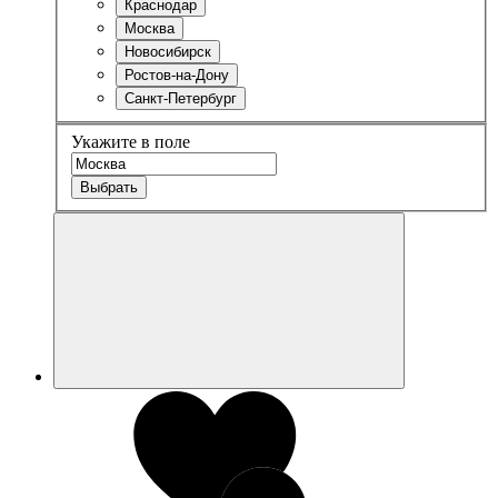
Краснодар
Москва
Новосибирск
Ростов-на-Дону
Санкт-Петербург
Укажите в поле
Выбрать