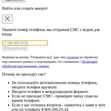
Войти или создать аккаунт
Укажите номер телефона, мы отправим СМС с кодом для
входа.
Отправить код
Нажимая на кнопку "Отправить код" даю свое
согласие
на обработку
персональных данных и подтверждаю, что ознакомлен с
Политикой
обработки персональных данных
Почему не приходит смс?
Не используйте автозаполнение номера телефона,
вводите телефон вручную.
Вводите телефон в международном формате.
Если не приходит СМС - проверьте папку спам на
вашем телефоне.
Если у вас остались вопросы - свяжитесь с нами в чате
или по телефону 8-800-500-25-14.