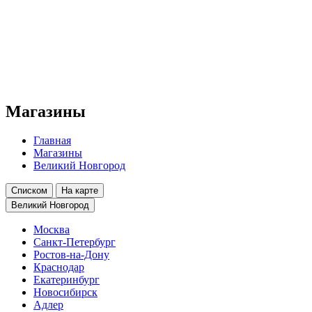
Магазины
Главная
Магазины
Великий Новгород
Списком
На карте
Великий Новгород
Москва
Санкт-Петербург
Ростов-на-Дону
Краснодар
Екатеринбург
Новосибирск
Адлер