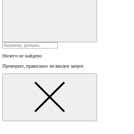
Ничего не найдено
Проверьте, правильно ли введен запрос