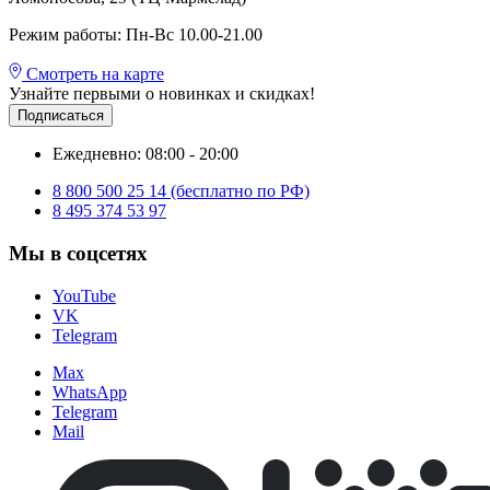
Режим работы: Пн-Вс 10.00-21.00
Смотреть на карте
Узнайте первыми о новинках и скидках!
Подписаться
Ежедневно: 08:00 - 20:00
8 800 500 25 14 (бесплатно по РФ)
8 495 374 53 97
Мы в соцсетях
YouTube
VK
Telegram
Max
WhatsApp
Telegram
Mail