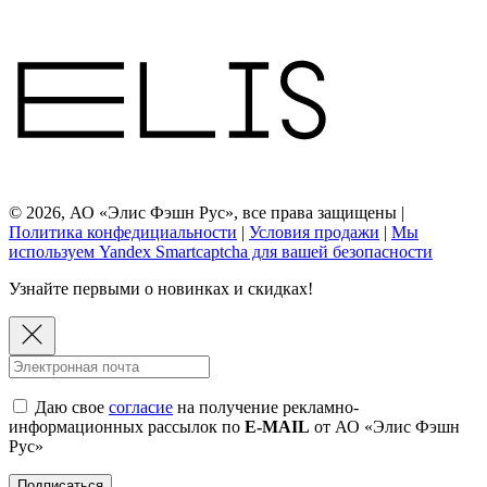
© 2026, АО «Элис Фэшн Рус», все права защищены |
Политика конфедициальности
|
Условия продажи
|
Мы
используем Yandex Smartcaptcha для вашей безопасности
Узнайте первыми о новинках и скидках!
Даю свое
согласие
на получение рекламно-
информационных рассылок по
E-MAIL
от АО «Элис Фэшн
Рус»
Подписаться