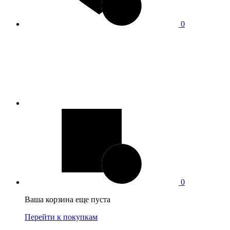
0
0
Ваша корзина еще пуста
Перейти к покупкам