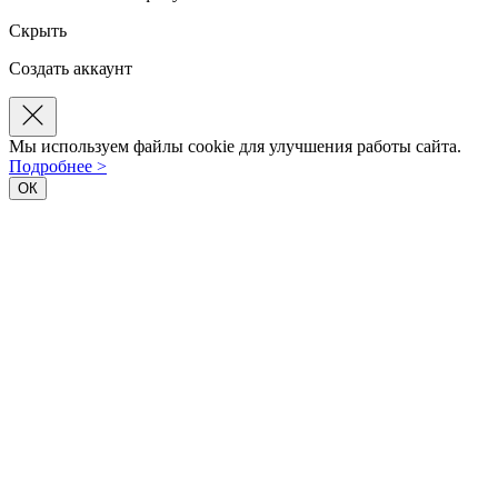
Скрыть
Создать аккаунт
Мы используем файлы cookie для улучшения работы сайта.
Подробнее >
ОК