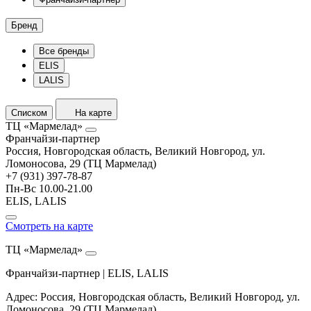
Бренд
Все бренды
ELIS
LALIS
Списком
На карте
ТЦ «Мармелад»
Франчайзи-партнер
Россия, Новгородская область, Великий Новгород, ул.
Ломоносова, 29 (ТЦ Мармелад)
+7 (931) 397-78-87
Пн-Вс 10.00-21.00
ELIS, LALIS
Смотреть на карте
ТЦ «Мармелад»
Франчайзи-партнер | ELIS, LALIS
Адрес: Россия, Новгородская область, Великий Новгород, ул.
Ломоносова, 29 (ТЦ Мармелад)