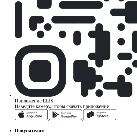
Приложение ELIS
Наведите камеру, чтобы скачать приложение
Покупателям