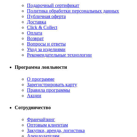
Подарочный сертификат
Политика обработки персональных данных
Публичная оферта
Доставка
Click & Collect
Оплата
Возврат
Вопросы и ответы
Уход за изделиями
Рекомендательные технологии
Программа лояльности
О программе
Зарегистрировать карту
Правила программы
Акции
Сотрудничество
Франчайзинг
Оптовым клиентам
Закупки, аренда, логистика
Арендодателям