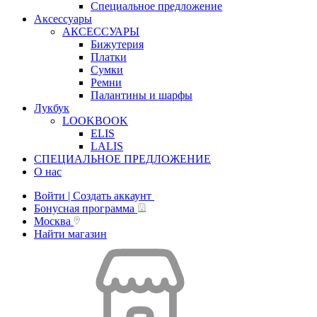
Специальное предложение
Аксессуары
АКСЕССУАРЫ
Бижутерия
Платки
Сумки
Ремни
Палантины и шарфы
Лукбук
LOOKBOOK
ELIS
LALIS
СПЕЦИАЛЬНОЕ ПРЕДЛОЖЕНИЕ
О нас
Войти | Создать аккаунт
Бонусная программа
Москва
Найти магазин