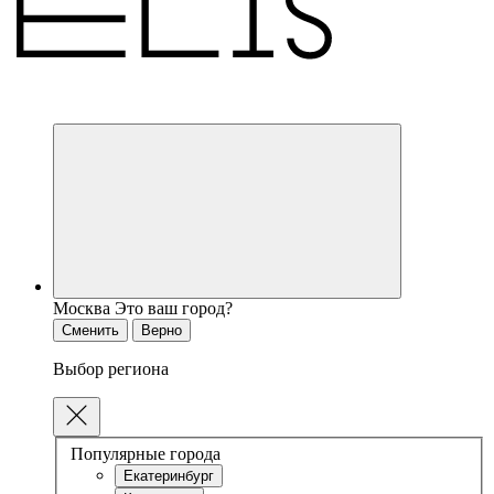
Москва
Это ваш город?
Сменить
Верно
Выбор региона
Популярные города
Екатеринбург